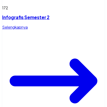
172
Infografis Semester 2
Selengkapnya