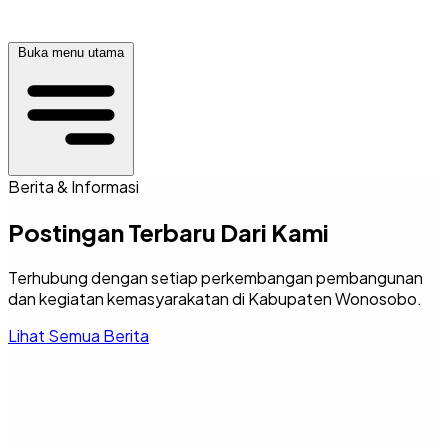
Buka menu utama
Berita & Informasi
Postingan Terbaru Dari
Kami
Terhubung dengan setiap perkembangan pembangunan
dan kegiatan kemasyarakatan di Kabupaten Wonosobo.
Lihat Semua Berita