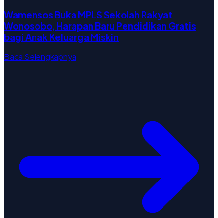
Wamensos Buka MPLS Sekolah Rakyat
Wonosobo, Harapan Baru Pendidikan Gratis
bagi Anak Keluarga Miskin
Baca Selengkapnya